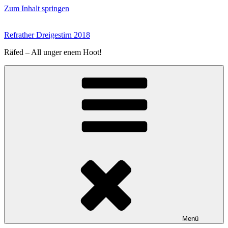
Zum Inhalt springen
Refrather Dreigestirn 2018
Räfed – All unger enem Hoot!
Menü