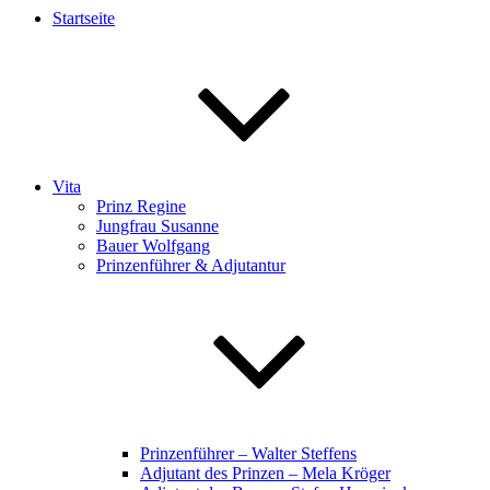
Startseite
Vita
Prinz Regine
Jungfrau Susanne
Bauer Wolfgang
Prinzenführer & Adjutantur
Prinzenführer – Walter Steffens
Adjutant des Prinzen – Mela Kröger