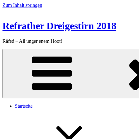
Zum Inhalt springen
Refrather Dreigestirn 2018
Räfed – All unger enem Hoot!
Startseite