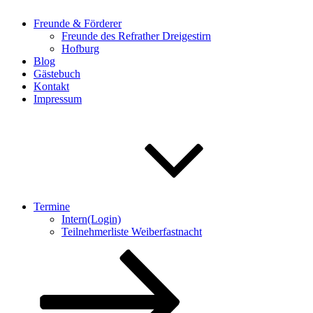
Freunde & Förderer
Freunde des Refrather Dreigestirn
Hofburg
Blog
Gästebuch
Kontakt
Impressum
Termine
Intern(Login)
Teilnehmerliste Weiberfastnacht