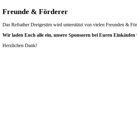
Freunde & Förderer
Das Refrather Dreigestirn wird unterstützt von vielen Freunden & För
Wir laden Euch alle ein,
unsere
Sponsoren bei Euren Einkäufen v
Herzlichen Dank!