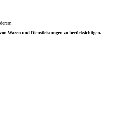
derern.
on Waren und Dienstleistungen zu berücksichtigen.