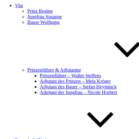
Vita
Prinz Regine
Jungfrau Susanne
Bauer Wolfgang
Prinzenführer & Adjutantur
Prinzenführer – Walter Steffens
Adjutant des Prinzen – Mela Kröger
Adjutant des Bauer – Stefan Heyminck
Adujtant der Jungfrau – Nicole Horbert