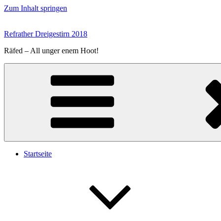
Zum Inhalt springen
Refrather Dreigestirn 2018
Räfed – All unger enem Hoot!
Startseite