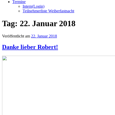
Termine
Intern(Login)
Teilnehmerliste Weiberfastnacht
Tag:
22. Januar 2018
Veröffentlicht am
22. Januar 2018
Danke lieber Robert!