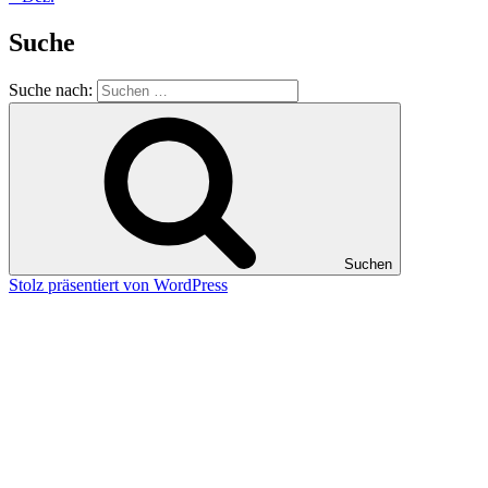
Suche
Suche nach:
Suchen
Stolz präsentiert von WordPress