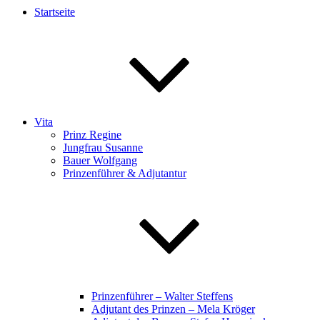
Startseite
Vita
Prinz Regine
Jungfrau Susanne
Bauer Wolfgang
Prinzenführer & Adjutantur
Prinzenführer – Walter Steffens
Adjutant des Prinzen – Mela Kröger