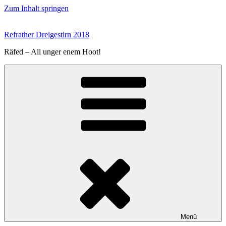
Zum Inhalt springen
Refrather Dreigestirn 2018
Räfed – All unger enem Hoot!
Menü