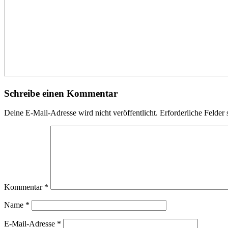
Schreibe einen Kommentar
Deine E-Mail-Adresse wird nicht veröffentlicht.
Erforderliche Felder 
Kommentar
*
Name
*
E-Mail-Adresse
*