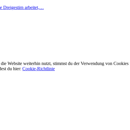
e Dreigestirn arbeitet,…
ie Website weiterhin nutzt, stimmst du der Verwendung von Cookies 
dest du hier:
Cookie-Richtlinie