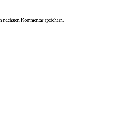
n nächsten Kommentar speichern.