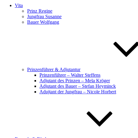
Vita
Prinz Regine
Jungfrau Susanne
Bauer Wolfgang
Prinzenführer & Adjutantur
Prinzenführer – Walter Steffens
Adjutant des Prinzen – Mela Kröger
Adjutant des Bauer – Stefan Heyminck
Adujtant der Jungfrau – Nicole Horbert