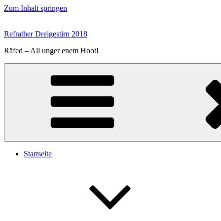
Zum Inhalt springen
Refrather Dreigestirn 2018
Räfed – All unger enem Hoot!
Startseite