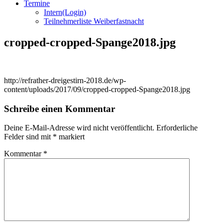
Termine
Intern(Login)
Teilnehmerliste Weiberfastnacht
cropped-cropped-Spange2018.jpg
http://refrather-dreigestirn-2018.de/wp-
content/uploads/2017/09/cropped-cropped-Spange2018.jpg
Schreibe einen Kommentar
Deine E-Mail-Adresse wird nicht veröffentlicht.
Erforderliche
Felder sind mit
*
markiert
Kommentar
*