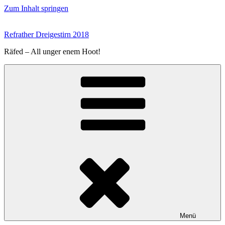
Zum Inhalt springen
Refrather Dreigestirn 2018
Räfed – All unger enem Hoot!
Menü