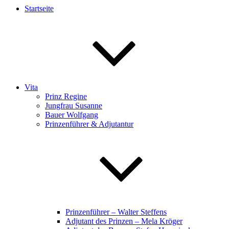
Startseite
Vita
Prinz Regine
Jungfrau Susanne
Bauer Wolfgang
Prinzenführer & Adjutantur
Prinzenführer – Walter Steffens
Adjutant des Prinzen – Mela Kröger