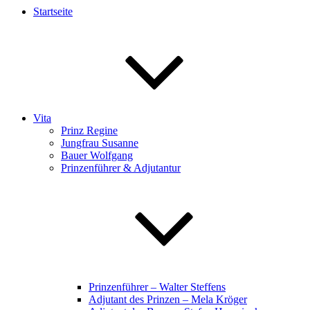
Startseite
Vita
Prinz Regine
Jungfrau Susanne
Bauer Wolfgang
Prinzenführer & Adjutantur
Prinzenführer – Walter Steffens
Adjutant des Prinzen – Mela Kröger