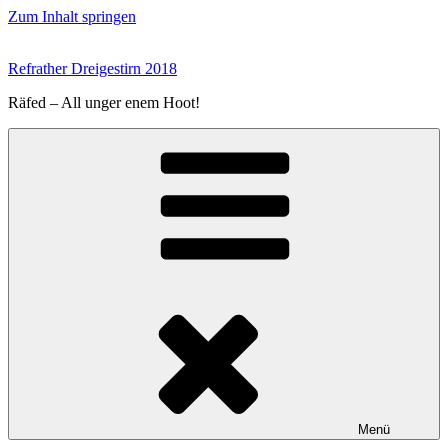
Zum Inhalt springen
Refrather Dreigestirn 2018
Räfed – All unger enem Hoot!
Menü