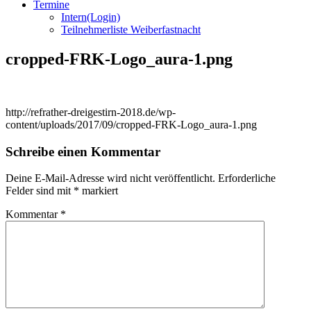
Termine
Intern(Login)
Teilnehmerliste Weiberfastnacht
cropped-FRK-Logo_aura-1.png
http://refrather-dreigestirn-2018.de/wp-
content/uploads/2017/09/cropped-FRK-Logo_aura-1.png
Schreibe einen Kommentar
Deine E-Mail-Adresse wird nicht veröffentlicht.
Erforderliche
Felder sind mit
*
markiert
Kommentar
*