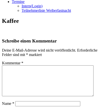
Termine
Intern(Login)
Teilnehmerliste Weiberfastnacht
Kaffee
Schreibe einen Kommentar
Deine E-Mail-Adresse wird nicht veröffentlicht.
Erforderliche
Felder sind mit
*
markiert
Kommentar
*
Name
*