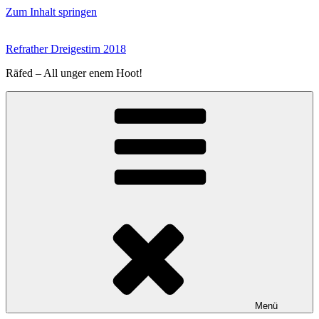
Zum Inhalt springen
Refrather Dreigestirn 2018
Räfed – All unger enem Hoot!
Menü