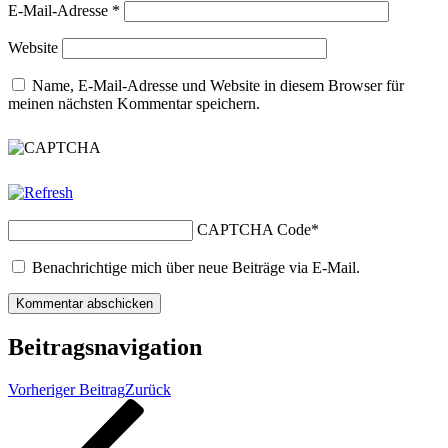
E-Mail-Adresse
*
Website
Name, E-Mail-Adresse und Website in diesem Browser für
meinen nächsten Kommentar speichern.
CAPTCHA Code
*
Benachrichtige mich über neue Beiträge via E-Mail.
Beitragsnavigation
Vorheriger Beitrag
Zurück