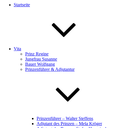
Startseite
Vita
Prinz Regine
Jungfrau Susanne
Bauer Wolfgang
Prinzenführer & Adjutantur
Prinzenführer – Walter Steffens
Adjutant des Prinzen – Mela Kröger